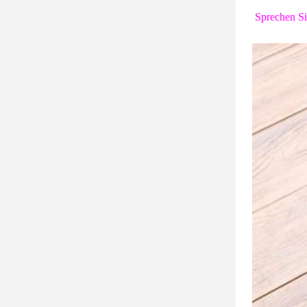
Sprechen Si