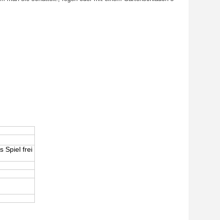
 Spiel frei