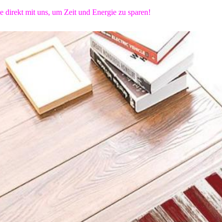
e direkt mit uns, um Zeit und Energie zu sparen!