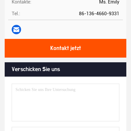
Kontakte:
Ms. Emily
Tel.:
86-136-4660-9331
Kontakt jetzt
Verschicken Sie uns