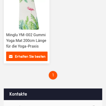
Minglu YM-002 Gummi
Yoga Mat 200cm Länge
für die Yoga-Praxis
Erhalten Sie besten
Preis
1
Kontakte