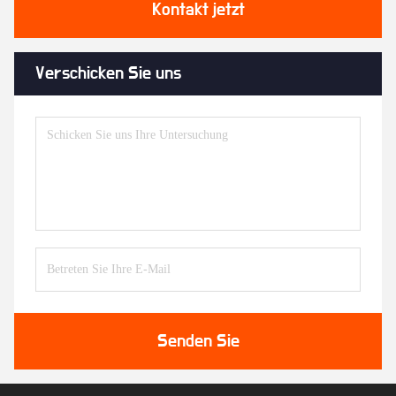
Kontakt jetzt
Verschicken Sie uns
Senden Sie