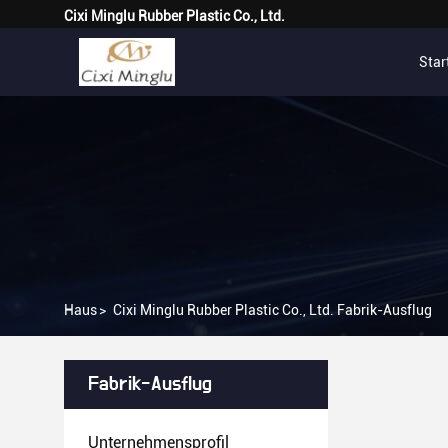
Cixi Minglu Rubber Plastic Co., Ltd.
Star
Haus
>
Cixi Minglu Rubber Plastic Co., Ltd. Fabrik-Ausflug
Fabrik-Ausflug
Unternehmensprofil