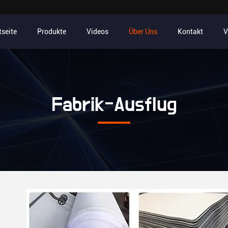
tseite
Produkte
Videos
Über Uns
Kontakt
V
Fabrik-Ausflug