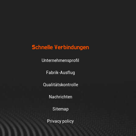
Schnelle Verbindungen
Unternehmensprofil
Fabrik-Ausflug
Qualitätskontrolle
Nachrichten
Sitemap
Privacy policy