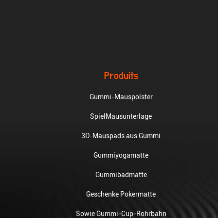
Produits
Gummi-Mauspolster
SpielMausunterlage
3D-Mauspads aus Gummi
Gummiyogamatte
Gummibadmatte
Geschenke Pokermatte
Sowie Gummi-Cup-Rohrbahn