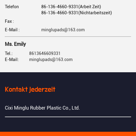
Telefon
86-136-4660-9331(Arbeit Zeit)
86-136-4660-9331(Nichtarbeitszeit)
Fax :
E-Mail :
minglupads@163.com
Ms. Emily
Tel.:
8613646609331
E-Mail:
minglupads@163.com
Kontakt jederzeit
Cixi Minglu Rubber Plastic Co., Ltd.