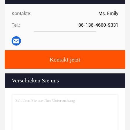
Kontakte:
Ms. Emily
Tel.:
86-136-4660-9331
Kontakt jetzt
Verschicken Sie uns