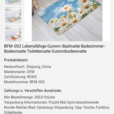
BFM-002 Lebensfähige Gummi-Badmatte Badezimmer-
Bodenmatte Toilettematte Gummibodenmatte
Produktdetails
Herkunftsort: Zhejiang, China
Markenname: OEM
Zertifizierung: ROHS
Modellnummer: BFM-002
Zahlungs-u. Verschiffen-Ausdrücke
Min Bestellmenge: 300,0 Stücke
Verpackung Informationen: Puzzle Mat Gym/absorbierende
Hunde-Matten/Bad-Spielzeug-Verpackung: Opp-Tasche, Farbbox,
Etikettenka