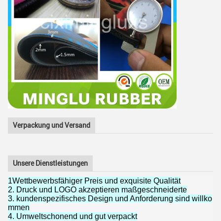
Verpackung und Versand
Unsere Dienstleistungen
1Wettbewerbsfähiger Preis und exquisite Qualität
2. Druck und LOGO akzeptieren maßgeschneiderte
3. kundenspezifisches Design und Anforderung sind willko
mmen
4. Umweltschonend und gut verpackt