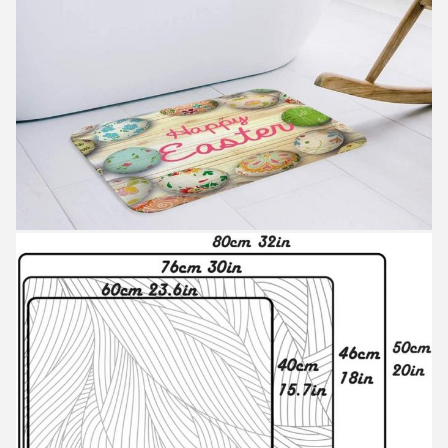
EINREICHUNGEN