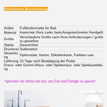
Einzelheiten Beschreibung
Artikel
Fußbodenmatte für Bad
,
Ausgezeichnetes Handgefühl
Material
Kautschuk, Flock, Leder, Samt
Verschiedene Größe nach Ihren Anforderungen / große Grö
Größe
zu genießen
Stärke
Gewohnheit
Druckerei
Sublimation
Verpacku
Optionstüte, Karton, Etikettenkarte, Farbbox usw.
ng
Lieferung
15 Tage nach Bestätigung der Probe
Grenz- oder Gummi-Maus- oder Spielemaus- oder Spielausstattu
ng
Sprechen Sie direkt mit uns, um Zeit und Energie zu sparen!