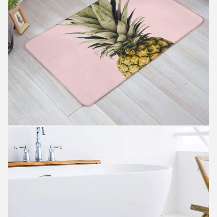
Hinterlass eine Nachricht
Wir rufen Sie bald zurück!