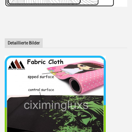
Detaillierte Bilder