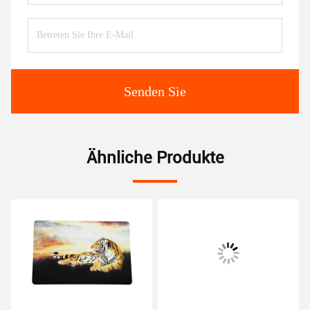
Senden Sie
Ähnliche Produkte