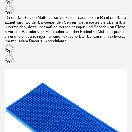
Diese Bar-Service-Matte ist so konzipiert, dass sie am Rand der Bar pl
atziert wird, wo der Barkeeper den Servern Getränke serviert.Es hilft, z
u vermeiden, dass übermäßige Verschüttungen und Schäden an Gläser
n von der Bar oder vom Abrutschen auf den BodenDie Matte ist praktis
ch und leicht zu reinigen für eine hektische Bar. Es kommt in schwarz,
um mit jedem Dekor zu koordinieren.