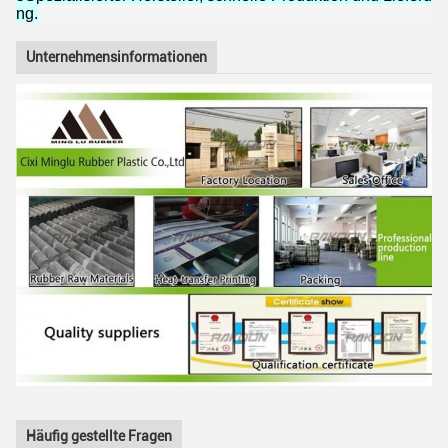
ng.
Unternehmensinformationen
Häufig gestellte Fragen