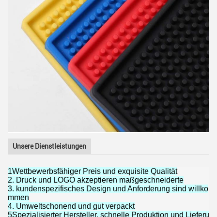
Unsere Dienstleistungen
1Wettbewerbsfähiger Preis und exquisite Qualität
2. Druck und LOGO akzeptieren maßgeschneiderte
3. kundenspezifisches Design und Anforderung sind willko
mmen
4. Umweltschonend und gut verpackt
5Spezialisierter Hersteller, schnelle Produktion und Lieferu