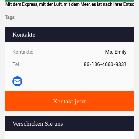
Mit dem Express, mit der Luft, mit dem Meer, es ist nach Ihrer Entsch
Tags:
Kontakte
Kontakte:
Ms. Emily
Tel.:
86-136-4660-9331
Kontakt jetzt
Verschicken Sie uns