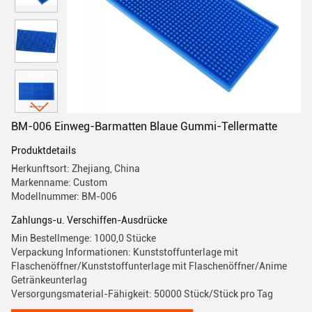
BM-006 Einweg-Barmatten Blaue Gummi-Tellermatte
Produktdetails
Herkunftsort: Zhejiang, China
Markenname: Custom
Modellnummer: BM-006
Zahlungs-u. Verschiffen-Ausdrücke
Min Bestellmenge: 1000,0 Stücke
Verpackung Informationen: Kunststoffunterlage mit
Flaschenöffner/Kunststoffunterlage mit Flaschenöffner/Anime
Getränkeunterlag
Versorgungsmaterial-Fähigkeit: 50000 Stück/Stück pro Tag