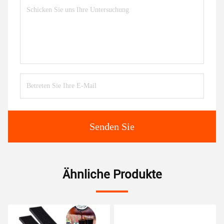
Senden Sie
Ähnliche Produkte