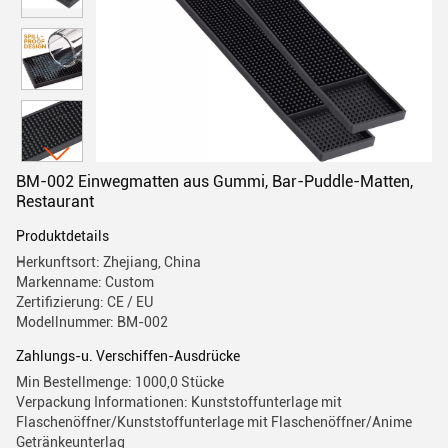
BM-002 Einwegmatten aus Gummi, Bar-Puddle-Matten,
Restaurant
Produktdetails
Herkunftsort: Zhejiang, China
Markenname: Custom
Zertifizierung: CE / EU
Modellnummer: BM-002
Zahlungs-u. Verschiffen-Ausdrücke
Min Bestellmenge: 1000,0 Stücke
Verpackung Informationen: Kunststoffunterlage mit
Flaschenöffner/Kunststoffunterlage mit Flaschenöffner/Anime
Getränkeunterlag