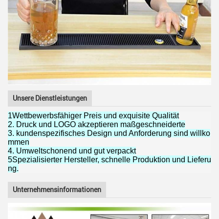
Unsere Dienstleistungen
1Wettbewerbsfähiger Preis und exquisite Qualität
2. Druck und LOGO akzeptieren maßgeschneiderte
3. kundenspezifisches Design und Anforderung sind willko
mmen
4. Umweltschonend und gut verpackt
5Spezialisierter Hersteller, schnelle Produktion und Lieferu
ng.
Unternehmensinformationen