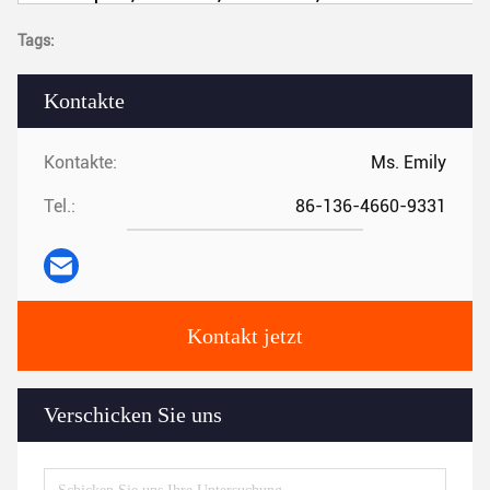
Tags:
Kontakte
Kontakte:
Ms. Emily
Tel.:
86-136-4660-9331
Kontakt jetzt
Verschicken Sie uns