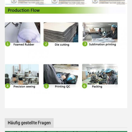
Häufig gestellte Fragen