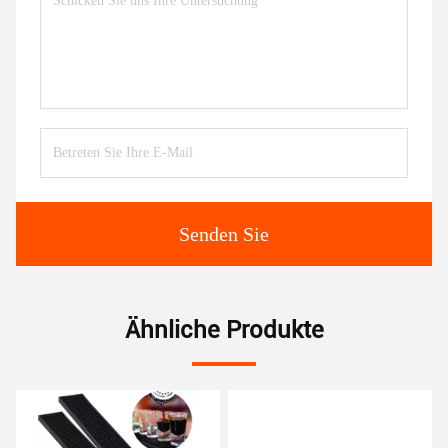
Senden Sie
Ähnliche Produkte