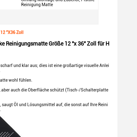
Reinigung Matte
 12 "X36 Zoll
 Reinigungsmatte Größe 12 "x 36" Zoll für H
arf und klar aus; dies ist eine großartige visuelle Anlei
.
atte wohl fühlen.
aber auch die Oberfläche schützt (Tisch-/Schalterplatte
augt Öl und Lösungsmittel auf, die sonst auf Ihre Reini
.