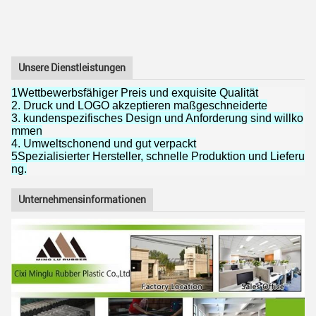
Unsere Dienstleistungen
1Wettbewerbsfähiger Preis und exquisite Qualität
2. Druck und LOGO akzeptieren maßgeschneiderte
3. kundenspezifisches Design und Anforderung sind willko
mmen
4. Umweltschonend und gut verpackt
5Spezialisierter Hersteller, schnelle Produktion und Lieferu
ng.
Unternehmensinformationen