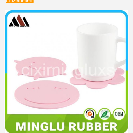
Einzelheiten: