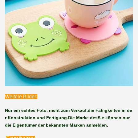
Weitere Bilder:
Nur ein echtes Foto, nicht zum Verkauf.
die Fähigkeiten in de
r Konstruktion und Fertigung.
Die Marke des
Sie können nur
die Eigentümer der bekannten Marken anmelden.