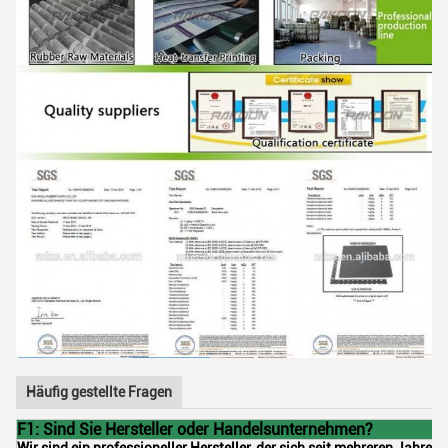
Häufig gestellte Fragen
F1: Sind Sie Hersteller oder Handelsunternehmen?
Wir sind ein professioneller Hersteller, der sich seit mehreren Jahren