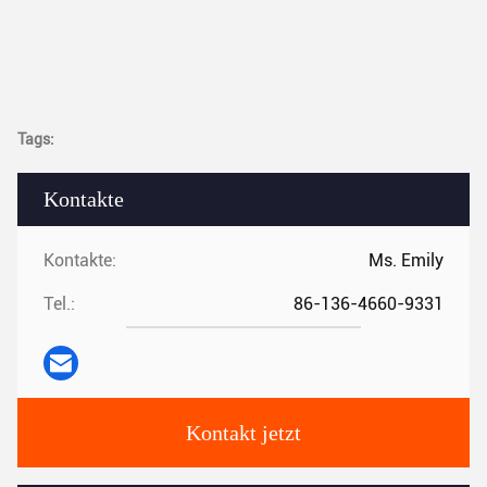
Tags:
Kontakte
Kontakte:
Ms. Emily
Tel.:
86-136-4660-9331
Kontakt jetzt