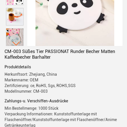
CM-003 Süßes Tier PASSIONAT Runder Becher Matten
Kaffeebecher Barhalter
Produktdetails
Herkunftsort: Zhejiang, China
Markenname: OEM
Zertifizierung: ce, RoHS, Sgs, ROHS,SGS
Modellnummer: CM-003
Zahlungs-u. Verschiffen-Ausdrücke
Min Bestellmenge: 1000 Stück
Verpackung Informationen: Kunststoffunterlage mit
Flaschenöffner/Kunststoffunterlage mit Flaschenöffner/Anime
Getränkeunterlag