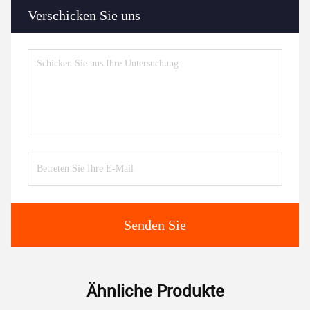
Verschicken Sie uns
Senden Sie
Ähnliche Produkte